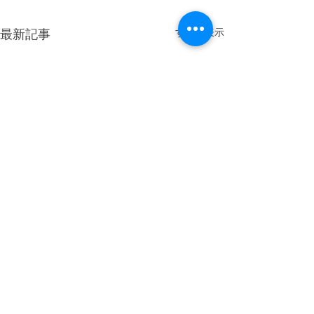
最新記事
すべて表示
コメント