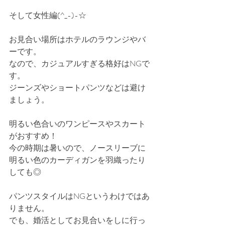
そして女性編(^_-)-☆
お見合い場所はホテルのラウンジやバ
ーです。
なので、カジュアルすぎる格好はNGで
す。
ジーンズやショートパンツなどは避け
ましょう。
明るい色合いのワンピースやスカート
がおすすめ！
今の時期は暑いので、ノースリーブに
明るい色のカーディガンを羽織ったり
しても◎
パンツスタイルはNGというわけではあ
りません。
でも、婚活としてお見合いをしに行っ