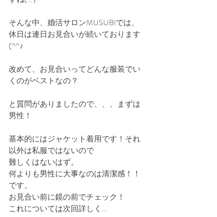
そんな中、婚活サロンMUSUBIでは、
休日は連日お見合いが続いております
(^^♪
改めて、お見合いってどんな服装でい
くのがベストなの？
と質問がありましたので、、、まずは
男性！
基本的にはジャケット着用です！それ
以外は私服ではないので
難しくはないはず。
何よりも男性に大事なのは清潔感！！
です。
お見合い前に鏡の前でチェック！
これについては次回詳しく…