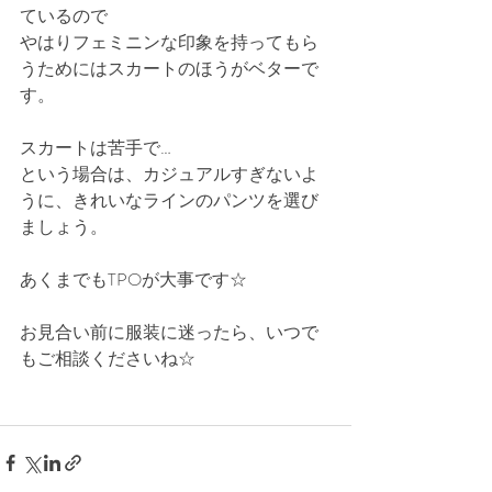
ているので
やはりフェミニンな印象を持ってもら
うためにはスカートのほうがベターで
す。
スカートは苦手で…
という場合は、カジュアルすぎないよ
うに、きれいなラインのパンツを選び
ましょう。
あくまでもTPOが大事です☆
お見合い前に服装に迷ったら、いつで
もご相談くださいね☆