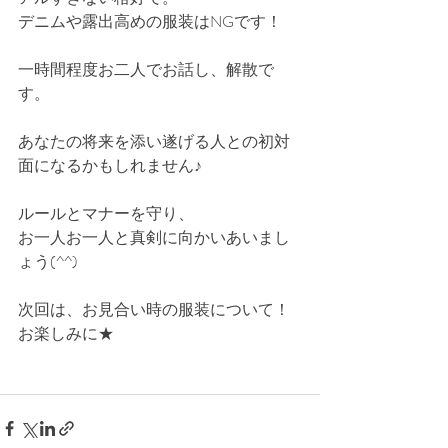
デニムや露出高めの服装はNGです！
一時間程度お二人でお話し、解散で
す。
あなたの将来を添い遂げる人との初対
面になるかもしれません♪
ルールとマナーを守り、
お一人お一人と真剣に向かいあいまし
ょう(^^)
次回は、お見合い時の服装について！
お楽しみに★