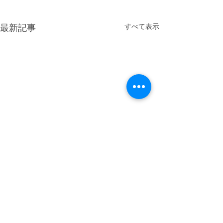
最新記事
すべて表示
コメント