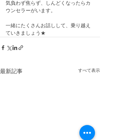
気負わず焦らず、しんどくなったらカ
ウンセラーがいます。
一緒にたくさんお話しして、乗り越え
ていきましょう★
最新記事
すべて表示