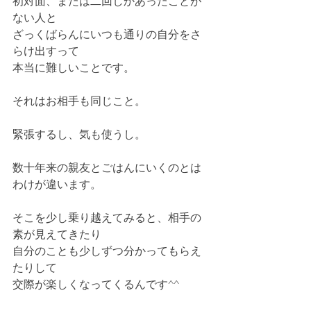
初対面、または二回しかあったことが
ない人と
ざっくばらんにいつも通りの自分をさ
らけ出すって
本当に難しいことです。
それはお相手も同じこと。
緊張するし、気も使うし。
数十年来の親友とごはんにいくのとは
わけが違います。
そこを少し乗り越えてみると、相手の
素が見えてきたり
自分のことも少しずつ分かってもらえ
たりして
交際が楽しくなってくるんです^^