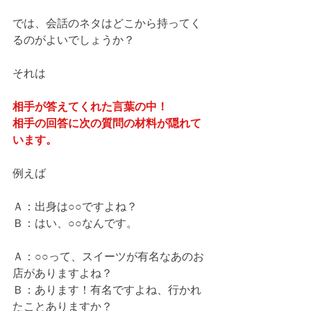
では、会話のネタはどこから持ってく
るのがよいでしょうか？
それは
相手が答えてくれた言葉の中！
相手の回答に次の質問の材料が隠れて
います。
例えば
Ａ：出身は○○ですよね？
Ｂ：はい、○○なんです。
Ａ：○○って、スイーツが有名なあのお
店がありますよね？
Ｂ：あります！有名ですよね、行かれ
たことありますか？