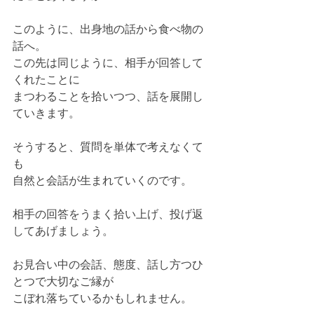
このように、出身地の話から食べ物の
話へ。
この先は同じように、相手が回答して
くれたことに
まつわることを拾いつつ、話を展開し
ていきます。
そうすると、質問を単体で考えなくて
も
自然と会話が生まれていくのです。
相手の回答をうまく拾い上げ、投げ返
してあげましょう。
お見合い中の会話、態度、話し方つひ
とつで大切なご縁が
こぼれ落ちているかもしれません。