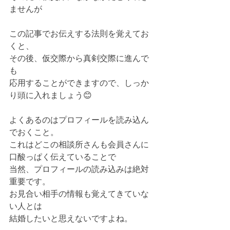
ませんが
この記事でお伝えする法則を覚えてお
くと、
その後、仮交際から真剣交際に進んで
も
応用することができますので、しっか
り頭に入れましょう😊
よくあるのはプロフィールを読み込ん
でおくこと。
これはどこの相談所さんも会員さんに
口酸っぱく伝えていることで
当然、プロフィールの読み込みは絶対
重要です。
お見合い相手の情報も覚えてきていな
い人とは
結婚したいと思えないですよね。