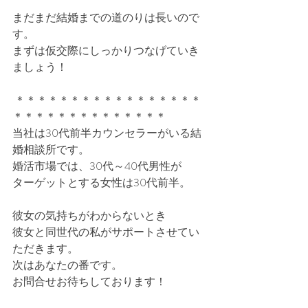
まだまだ結婚までの道のりは長いので
す。
まずは仮交際にしっかりつなげていき
ましょう！
 ＊＊＊＊＊＊＊＊＊＊＊＊＊＊＊＊＊
＊＊＊＊＊＊＊＊＊＊＊＊＊＊
当社は30代前半カウンセラーがいる結
婚相談所です。
婚活市場では、30代～40代男性が
ターゲットとする女性は30代前半。
彼女の気持ちがわからないとき
彼女と同世代の私がサポートさせてい
ただきます。
次はあなたの番です。
お問合せお待ちしております！