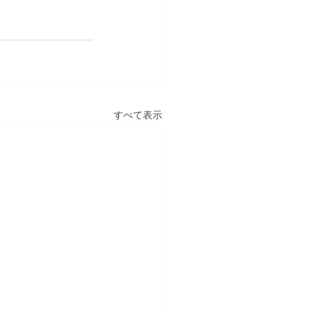
すべて表示