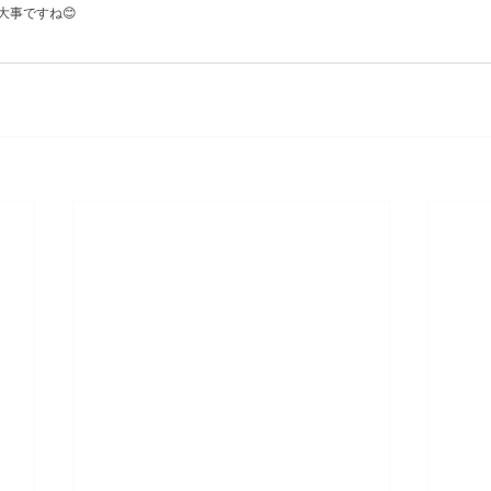
大事ですね😊