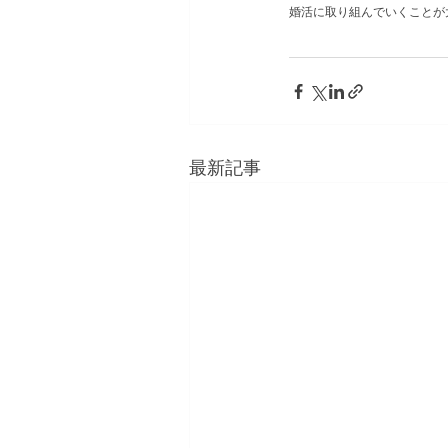
婚活に取り組んでいくことが
最新記事