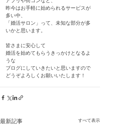
アプリや街コンなど、
昨今はお手軽に始められるサービスが
多い中、
「婚活サロン」って、未知な部分が多
いかと思います。
皆さまに安心して
婚活を始めてもらうきっかけとなるよ
うな
ブログにしていきたいと思いますので
どうぞよろしくお願いいたします！
最新記事
すべて表示