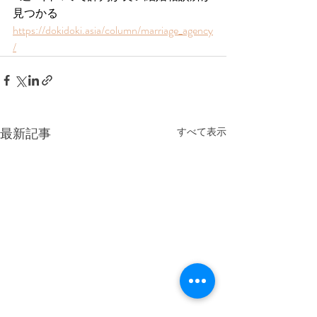
見つかる 
https://dokidoki.asia/column/marriage_agency
/
最新記事
すべて表示