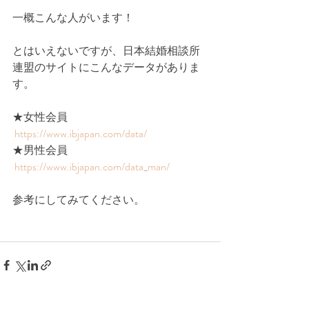
一概こんな人がいます！
とはいえないですが、日本結婚相談所
連盟のサイトにこんなデータがありま
す。
★女性会員
https://www.ibjapan.com/data/
★男性会員
https://www.ibjapan.com/data_man/
参考にしてみてください。