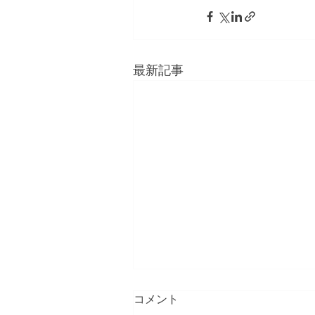
最新記事
コメント