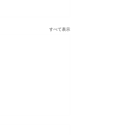
すべて表示